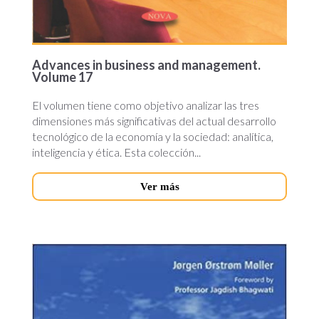
Advances in business and management.
Volume 17
El volumen tiene como objetivo analizar las tres
dimensiones más significativas del actual desarrollo
tecnológico de la economía y la sociedad: analítica,
inteligencia y ética. Esta colección...
Ver más
global-
economy-
in-