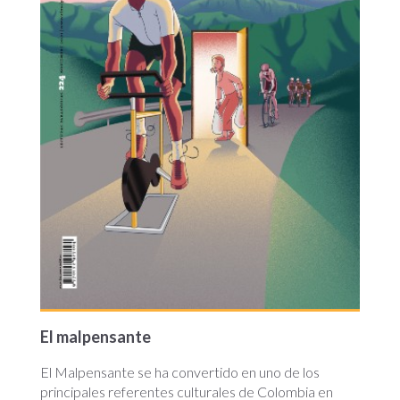
El malpensante
El Malpensante se ha convertido en uno de los
principales referentes culturales de Colombia en