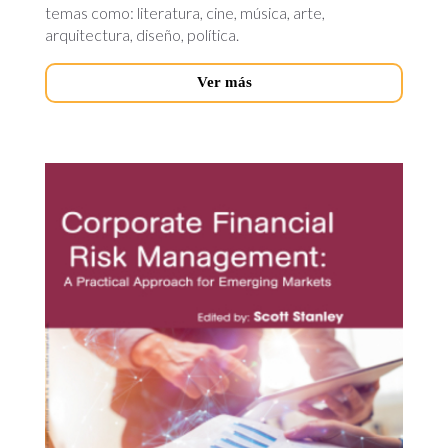
temas como: literatura, cine, música, arte,
arquitectura, diseño, política.
Ver más
corporate-
financial-
risk.jpg