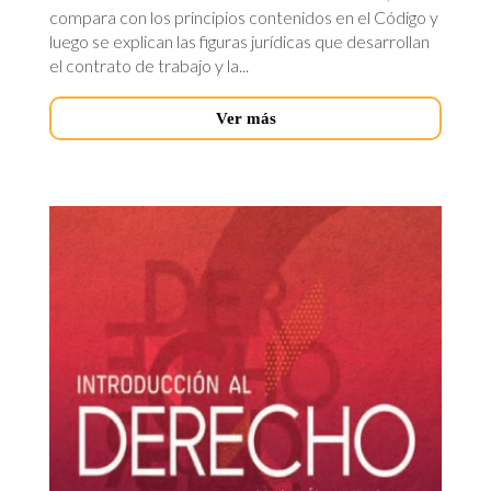
compara con los principios contenidos en el Código y
luego se explican las figuras jurídicas que desarrollan
el contrato de trabajo y la...
Ver más
introduccion-
al-
derecho.jpg