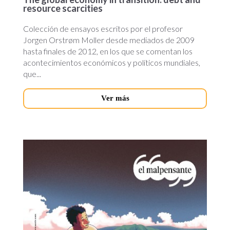
resource scarcities
Colección de ensayos escritos por el profesor
Jorgen Orstrøm Moller desde mediados de 2009
hasta finales de 2012, en los que se comentan los
acontecimientos económicos y políticos mundiales,
que...
Ver más
el-
malpensante.jpg