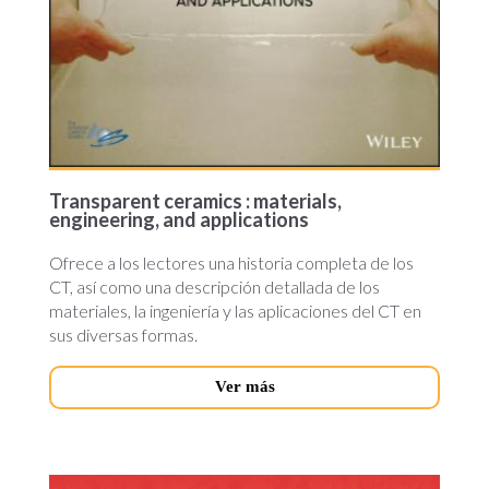
Transparent ceramics : materials,
engineering, and applications
Ofrece a los lectores una historia completa de los
CT, así como una descripción detallada de los
materiales, la ingeniería y las aplicaciones del CT en
sus diversas formas.
Ver más