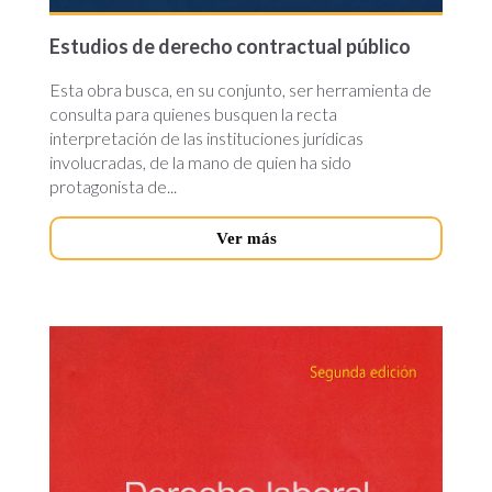
Estudios de derecho contractual público
Esta obra busca, en su conjunto, ser herramienta de
consulta para quienes busquen la recta
interpretación de las instituciones jurídicas
involucradas, de la mano de quien ha sido
protagonista de...
Ver más
derecho-
laboral-
individual.jpg