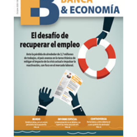
economia.jpg