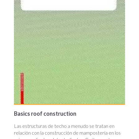
Basics roof construction
Las estructuras de techo a menudo se tratan en
relación con la construcción de mampostería en los