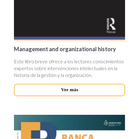
Management and organizational history
Este libro breve ofrece a los lectores conocimientos
expertos sobre intervenciones intelectuales en la
historia de la gestión y la organización.
Ver más
banca-
y-