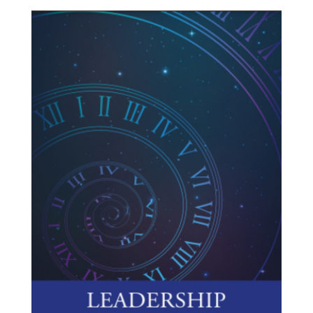
leadership.jpg