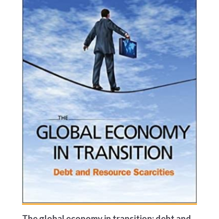
transition.jpg
The global economy in transition: debt and