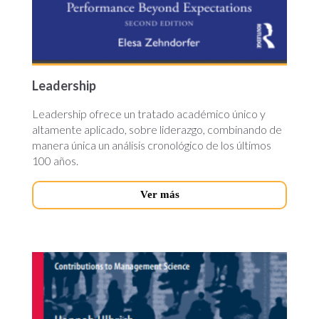
Leadership
Leadership ofrece un tratado académico único y
altamente aplicado, sobre liderazgo, combinando de
manera única un análisis cronológico de los últimos
100 años.
Ver más
internal-
crowdsourcing.jpg