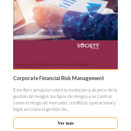
Corporate Financial Risk Management
Este libro arroja luz sobre la evolución y alcance de la
gestión de riesgos, los tipos de riesgos y su control,
como el riesgo de mercado, crediticio, operacional y
legal, así como la gestión de...
Ver más