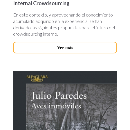
Internal Crowdsourcing
En este contexto, y aprovechando el conocimiento
acumulado adquirido en la experiencia, se han
derivado las siguientes propuestas para el futuro del
crowdsourcing interno.
Ver más
aves-
inmoviles.jpg