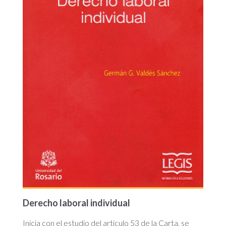
Derecho laboral individual
Inicia con el estudio del artículo 53 de la Carta, se