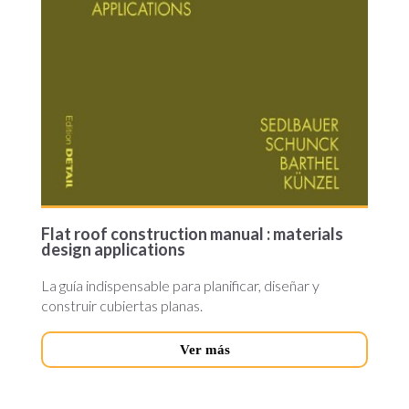
Flat roof construction manual : materials
design applications
La guía indispensable para planificar, diseñar y
construir cubiertas planas.
Ver más