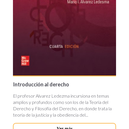
Introducción al derecho
El profesor Alvarez Ledezma incursiona en temas
amplios y profundos como son los de la Teoría del
Derecho y Filosofía del Derecho, en donde trata la
teoría de la justicia y la obediencia del...
Ver más