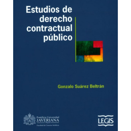
derecho-
contractual.jpg