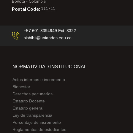
Bogotá - Colombia
Postal Code:
111711
+57 601 3394949 Ext. 3322
sisbibli@uniandes.edu.co
NORMATIVIDAD INSTITUCIONAL
Actos internos e incremento
Bienestar
Derechos pecunarios
Estatuto Docente
Estatuto general
Ley de transparencia
Porcentaje de incremento
Reglamentos de estudiantes