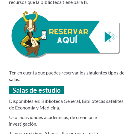
recursos que la biblioteca tiene para ti.
Ten en cuenta que puedes reservar los siguientes tipos de
salas:
Salas de estudio
Disponibles en: Biblioteca General, Bibliotecas satélites
de Economía y Medicina.
Uso: actividades académicas, de creación e
investigación.
Tiempo máximo: 3 horas diarias por usuario.