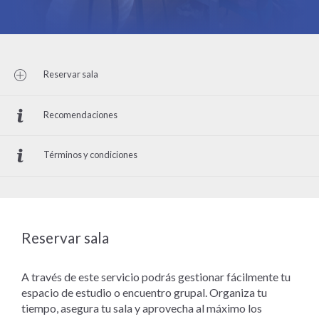
Reservar sala
Recomendaciones
Términos y condiciones
Reservar sala
A través de este servicio podrás gestionar fácilmente tu
espacio de estudio o encuentro grupal. Organiza tu
tiempo, asegura tu sala y aprovecha al máximo los