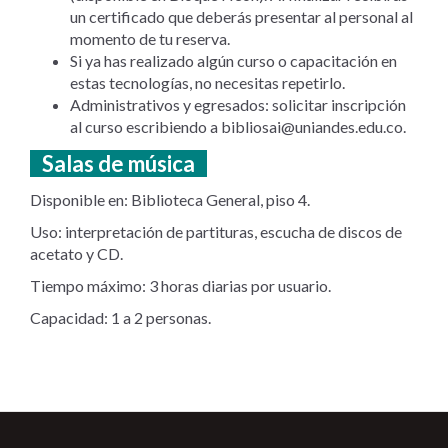
un certificado que deberás presentar al personal al
momento de tu reserva.
Si ya has realizado algún curso o capacitación en
estas tecnologías, no necesitas repetirlo.
Administrativos y egresados: solicitar inscripción
al curso escribiendo a
bibliosai@uniandes.edu.co
.
Salas de música
Disponible en: Biblioteca General, piso 4.
Uso: interpretación de partituras, escucha de discos de
acetato y CD.
Tiempo máximo: 3 horas diarias por usuario.
Capacidad: 1 a 2 personas.