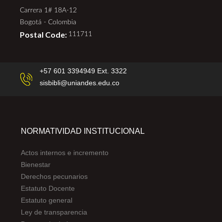
Carrera 1# 18A-12
Bogotá - Colombia
Postal Code:
111711
+57 601 3394949 Ext. 3322
sisbibli@uniandes.edu.co
NORMATIVIDAD INSTITUCIONAL
Actos internos e incremento
Bienestar
Derechos pecunarios
Estatuto Docente
Estatuto general
Ley de transparencia