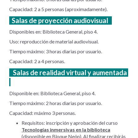
Capacidad: 2 a 5 personas (aproximadamente).
Salas de proyección audiovisual
Disponibles en: Biblioteca General, piso 4.
Uso: reproducción de material audiovisual.
Tiempo máximo: 3 horas diarias por usuario.
Capacidad: 2 a 4 personas.
Salas de realidad virtual y aumentada
Disponible en: Biblioteca General, piso 4.
Tiempo máximo: 2 horas diarias por usuario.
Capacidad: máximo 3 personas.
Requisitos: inscripción y aprobación del curso
Tecnologías inmersivas en la biblioteca
(disponible en Bloque Neón). Al finalizar recibirás