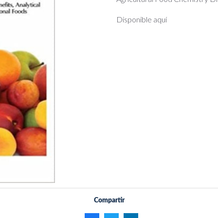
Disponible aquí
Compartir