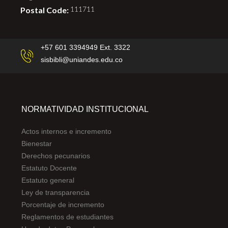
Postal Code:
111711
+57 601 3394949 Ext. 3322
sisbibli@uniandes.edu.co
NORMATIVIDAD INSTITUCIONAL
Actos internos e incremento
Bienestar
Derechos pecunarios
Estatuto Docente
Estatuto general
Ley de transparencia
Porcentaje de incremento
Reglamentos de estudiantes