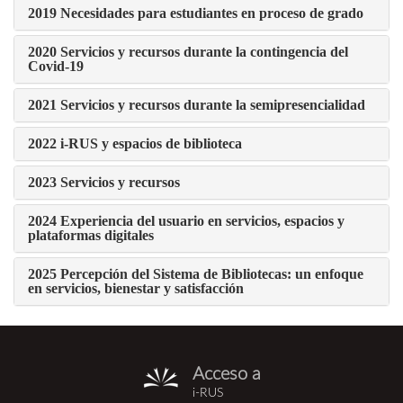
2019 Necesidades para estudiantes en proceso de grado
2020 Servicios y recursos durante la contingencia del
Covid-19
2021 Servicios y recursos durante la semipresencialidad
2022 i-RUS y espacios de biblioteca
2023 Servicios y recursos
2024 Experiencia del usuario en servicios, espacios y
plataformas digitales
2025 Percepción del Sistema de Bibliotecas: un enfoque
en servicios, bienestar y satisfacción
Acceso a
i-
i-RUS