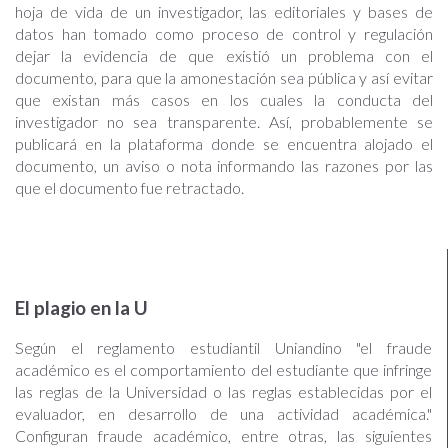
hoja de vida de un investigador, las editoriales y bases de
datos han tomado como proceso de control y regulación
dejar la evidencia de que existió un problema con el
documento, para que la amonestación sea pública y así evitar
que existan más casos en los cuales la conducta del
investigador no sea transparente. Así, probablemente se
publicará en la plataforma donde se encuentra alojado el
documento, un aviso o nota informando las razones por las
que el documento fue retractado.
El plagio en la U
Según el reglamento estudiantil Uniandino "el fraude
académico es el comportamiento del estudiante que infringe
las reglas de la Universidad o las reglas establecidas por el
evaluador, en desarrollo de una actividad académica."
Configuran fraude académico, entre otras, las siguientes