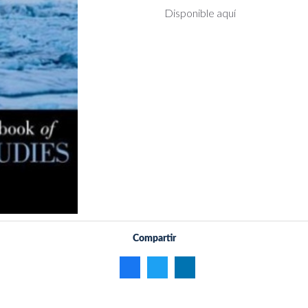
Disponible aquí
Compartir