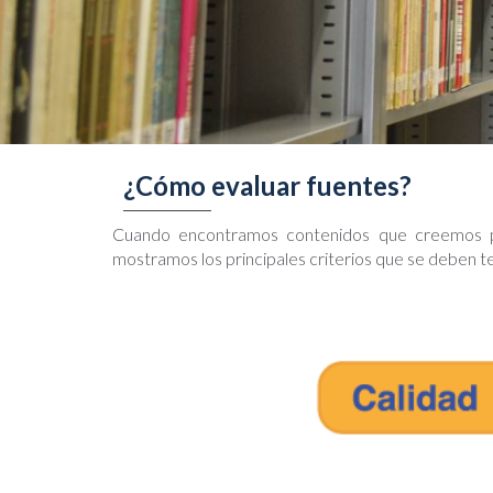
¿Cómo evaluar fuentes?
Cuando encontramos contenidos que creemos per
mostramos los principales criterios que se deben te