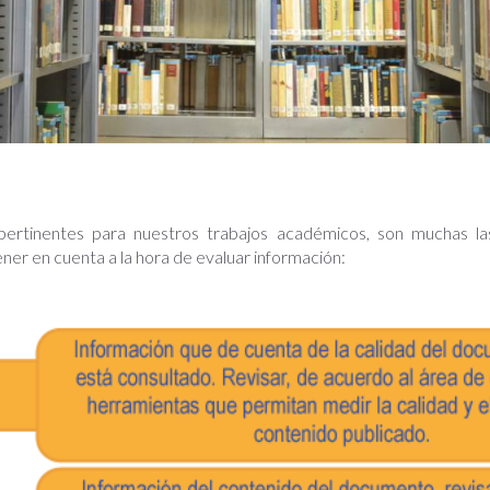
tinentes para nuestros trabajos académicos, son muchas las
ner en cuenta a la hora de evaluar información: