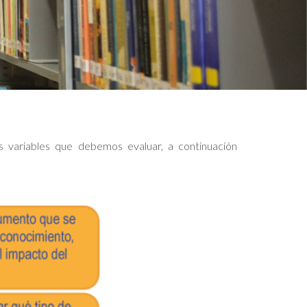
 variables que debemos evaluar, a continuación