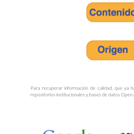
Para recuperar información de calidad, que ya h
repositorios institucionales y bases de datos Ope