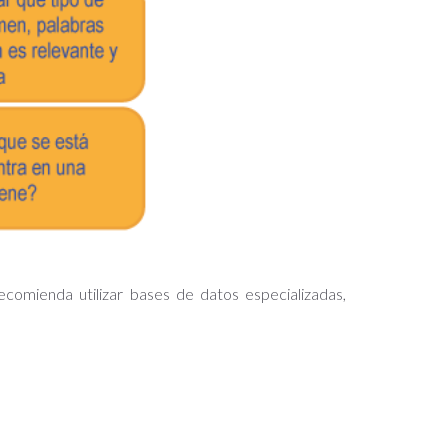
comienda utilizar bases de datos especializadas,