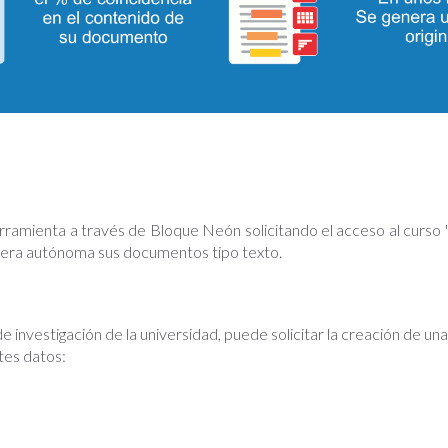
erramienta a través de Bloque Neón solicitando el acceso al curso 
manera autónoma sus documentos tipo texto.
de investigación de la universidad, puede solicitar la creación de u
ntes datos: