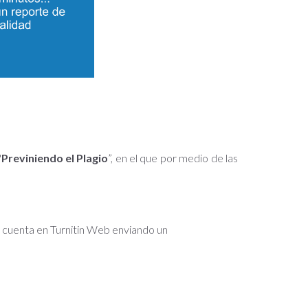
"
Previniendo el Plagio
”, en el que por medio de las
na cuenta en Turnitin Web enviando un