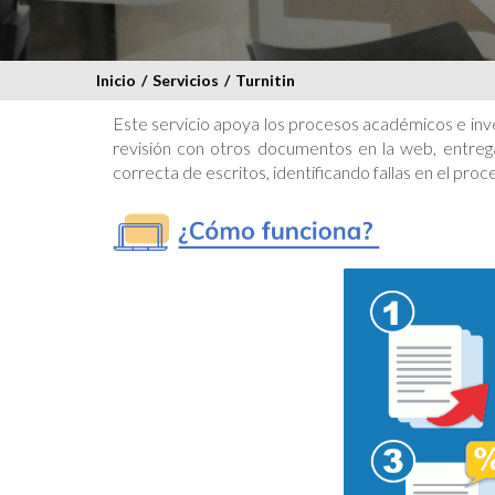
Inicio
/
Servicios
/
Turnitin
Este servicio apoya los procesos académicos e inve
revisión con otros documentos en la web, entrega
correcta de escritos, identificando fallas en el proce