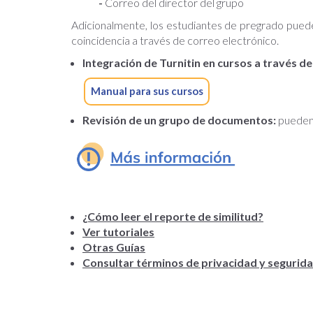
-
Correo del director del grupo
Adicionalmente, los estudiantes de pregrado pue
coincidencia a través de correo electrónico.
Integración de Turnitin en cursos a través 
Manual para sus cursos
Revisión de un grupo de documentos:
pueden 
¿Cómo leer el reporte de similitud?
Ver tutoriales
Otras Guías
Consultar términos de privacidad y segurid