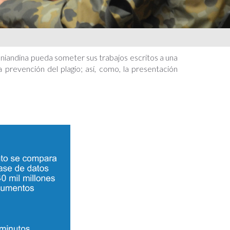
uniandina pueda someter sus trabajos escritos a una
prevención del plagio; así, como, la presentación