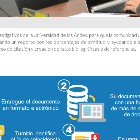
stigativos de la Universidad de los Andes, para que la comunidad 
ndo un reporte con los porcentajes de similitud y ayudando a la 
so de citación y creación de listas bibliográficas o de referencias.