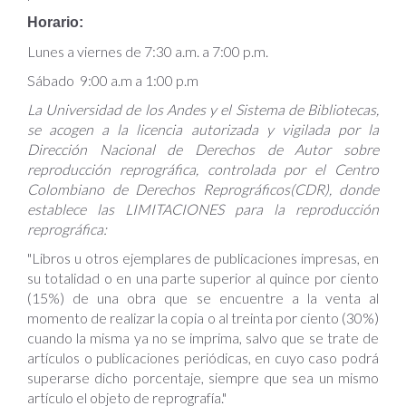
Horario:
Lunes a viernes de 7:30 a.m. a 7:00 p.m.
Sábado 9:00 a.m a 1:00 p.m
La Universidad de los Andes y el Sistema de Bibliotecas,
se acogen a la licencia autorizada y vigilada por la
Dirección Nacional de Derechos de Autor sobre
reproducción reprográfica, controlada por el Centro
Colombiano de Derechos Reprográficos(CDR), donde
establece las LIMITACIONES para la reproducción
reprográfica:
"Libros u otros ejemplares de publicaciones impresas, en
su totalidad o en una parte superior al quince por ciento
(15%) de una obra que se encuentre a la venta al
momento de realizar la copia o al treinta por ciento (30%)
cuando la misma ya no se imprima, salvo que se trate de
artículos o publicaciones periódicas, en cuyo caso podrá
superarse dicho porcentaje, siempre que sea un mismo
artículo el objeto de reprografía."