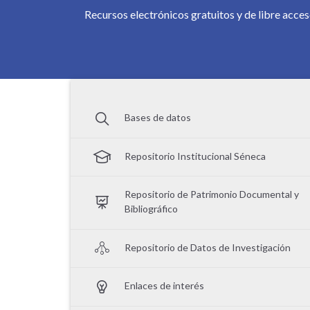
Recursos electrónicos gratuitos y de libre acce
Bases de datos
Repositorio Institucional Séneca
Repositorio de Patrimonio Documental y
Bibliográfico
Repositorio de Datos de Investigación
Enlaces de interés