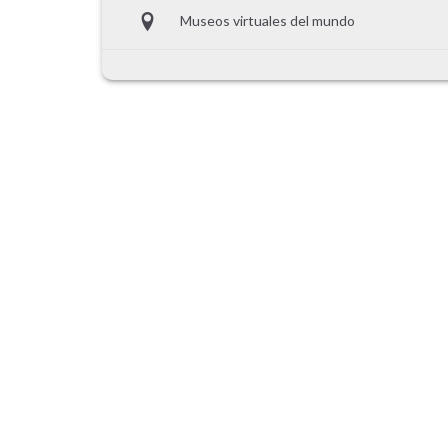
Museos virtuales del mundo