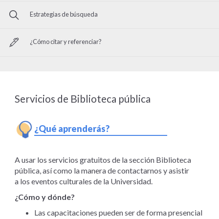
Estrategias de búsqueda
¿Cómo citar y referenciar?
Servicios de Biblioteca pública
¿Qué aprenderás?
A usar los servicios gratuitos de la sección Biblioteca
pública, así como la manera de contactarnos y asistir
a los eventos culturales de la Universidad.
¿Cómo y dónde?
Las capacitaciones pueden ser de forma presencial