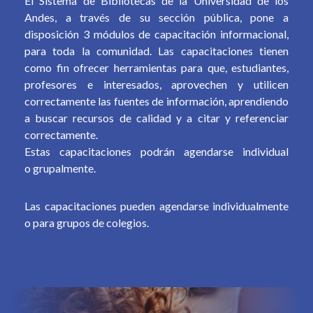
El Sistema de Bibliotecas de la Universidad de los
Andes, a través de su sección pública, pone a
disposición 3 módulos de capacitación informacional,
para toda la comunidad. Las capacitaciones tienen
como fin ofrecer herramientas para que, estudiantes,
profesores e interesados, aprovechen y utilicen
correctamente las fuentes de información, aprendiendo
a buscar recursos de calidad y a citar y referenciar
correctamente.
Estas capacitaciones podrán agendarse individual
o grupalmente.
Las capacitaciones pueden agendarse individualmente
o para grupos de colegios.