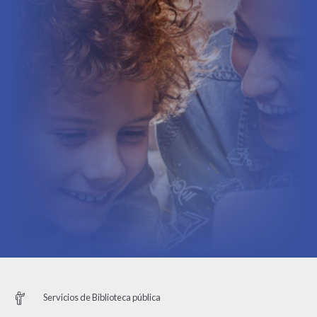
Servicios de Biblioteca pública