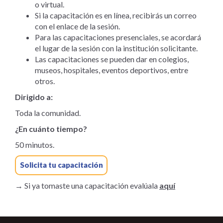
o virtual.
Si la capacitación es en línea, recibirás un correo
con el enlace de la sesión.
Para las capacitaciones presenciales, se acordará
el lugar de la sesión con la institución solicitante.
Las capacitaciones se pueden dar en colegios,
museos, hospitales, eventos deportivos, entre
otros.
Dirigido a:
Toda la comunidad.
¿En cuánto tiempo?
50 minutos.
Solicita tu capacitación
→ Si ya tomaste una capacitación evalúala
aquí