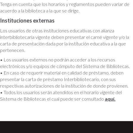
Tenga en cuenta que los horarios y reglamentos pueden variar de
acuerdo a la biblioteca a la que se dirige.
Instituciones externas
Los usuarios de otras instituciones educativas con alianza
interbibliotecaria vigente deben presentar el carné vigente y/o la
carta de presentación dada por la institución educativa a la que
pertenecen.
• Los usuarios externos no podrán acceder a los recursos
electrónicos y/o equipos de cómputo del Sistema de Bibliotecas.
• En caso de requerir material en calidad de préstamo, deben
presentar la carta de préstamo Interbibliotecario, con sus
respectivas autorizaciones de la institución de donde provienen.
• Todos los usuarios serán atendidos en el horario vigente del
Sistema de Bibliotecas el cual puede ser consultado
aquí.