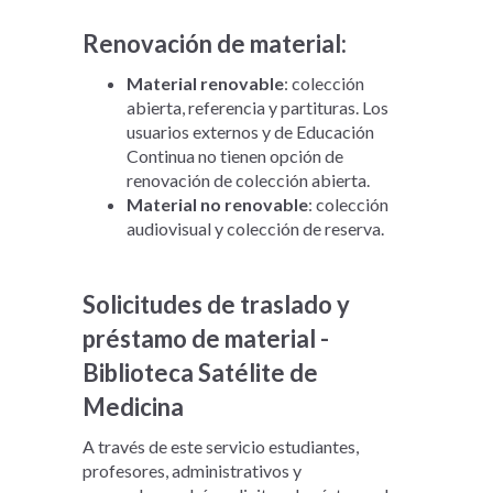
Renovación de material:
Material renovable
: colección
abierta, referencia y partituras. Los
usuarios externos y de Educación
Continua no tienen opción de
renovación de colección abierta.
Material no renovable
: colección
audiovisual y colección de reserva.
Solicitudes de traslado y
préstamo de material -
Biblioteca Satélite de
Medicina
A través de este servicio estudiantes,
profesores, administrativos y