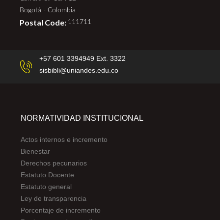
Bogotá - Colombia
Postal Code:
111711
+57 601 3394949 Ext. 3322
sisbibli@uniandes.edu.co
NORMATIVIDAD INSTITUCIONAL
Actos internos e incremento
Bienestar
Derechos pecunarios
Estatuto Docente
Estatuto general
Ley de transparencia
Porcentaje de incremento