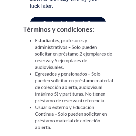
Términos y condiciones:
Estudiantes, profesores y
administrativos – Solo pueden
solicitar en préstamo 2 ejemplares de
reserva y 5 ejemplares de
audiovisuales.
Egresados y pensionados – Solo
pueden solicitar en préstamo material
de colección abierta, audiovisual
(máximo 5) y partituras. No tienen
préstamo de reserva ni referencia.
Usuario externo y Educación
Continua – Solo pueden solicitar en
préstamo material de colección
abierta.