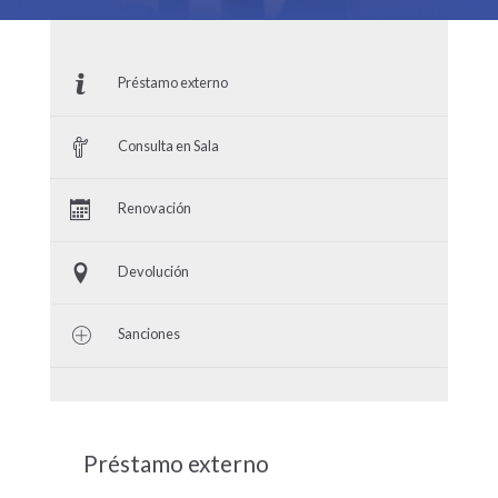
Préstamo externo
Consulta en Sala
Renovación
Devolución
Sanciones
Préstamo externo