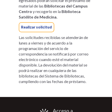
egresados podrán solicitar el préstamo de
material de las
Bibliotecas del Campus
Centro
y recogerlo en la
Biblioteca
Satélite de Medicina.
Realizar solicitud
Las solicitudes recibidas se atenderán de
lunes a viernes y de acuerdo a la
programación del servicio de
correspondencia se notificará por correo
electrónico cuando esté el material
disponible. La devolución del material se
podrá realizar en cualquiera de las
bibliotecas del Sistema de Bibliotecas,
cumpliendo con las fechas de préstamo.
Acceso a