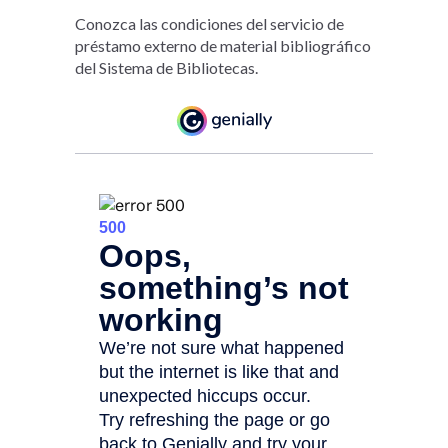
Conozca las condiciones del servicio de
préstamo externo de material bibliográfico
del Sistema de Bibliotecas.