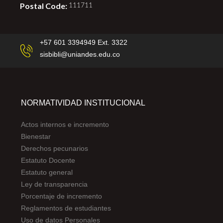
Postal Code:
111711
+57 601 3394949 Ext. 3322
sisbibli@uniandes.edu.co
NORMATIVIDAD INSTITUCIONAL
Actos internos e incremento
Bienestar
Derechos pecunarios
Estatuto Docente
Estatuto general
Ley de transparencia
Porcentaje de incremento
Reglamentos de estudiantes
Uso de datos Personales