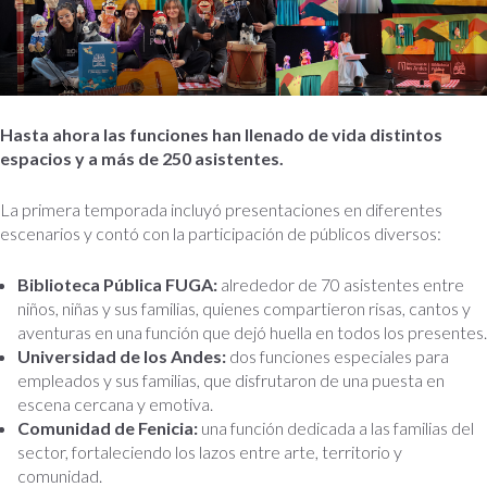
Hasta ahora las funciones han llenado de vida distintos
espacios y a más de 250 asistentes.
La primera temporada incluyó presentaciones en diferentes
escenarios y contó con la participación de públicos diversos:
Biblioteca Pública FUGA:
alrededor de 70 asistentes entre
niños, niñas y sus familias, quienes compartieron risas, cantos y
aventuras en una función que dejó huella en todos los presentes.
Universidad de los Andes:
dos funciones especiales para
empleados y sus familias, que disfrutaron de una puesta en
escena cercana y emotiva.
Comunidad de Fenicia:
una función dedicada a las familias del
sector, fortaleciendo los lazos entre arte, territorio y
comunidad.