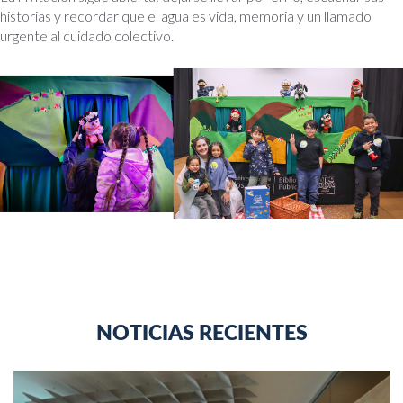
historias y recordar que el agua es vida, memoria y un llamado
urgente al cuidado colectivo.
NOTICIAS RECIENTES