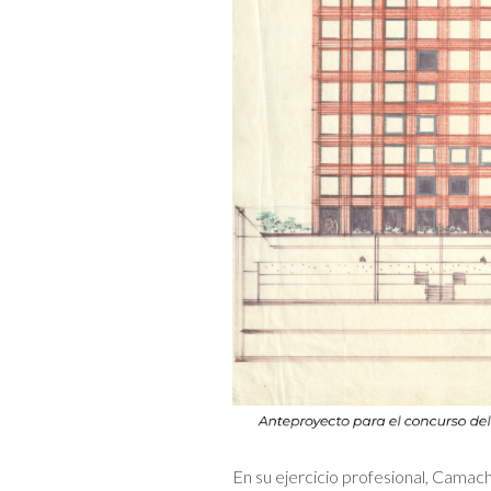
En su ejercicio profesional, Camach