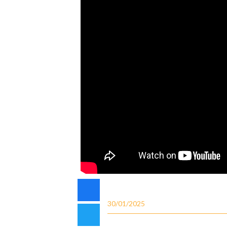
30/01/2025