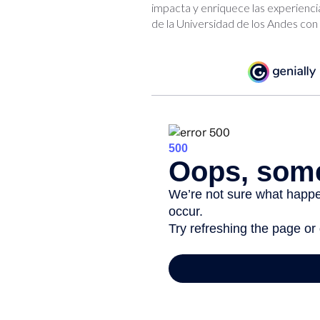
impacta y enriquece las experienci
de la Universidad de los Andes con e