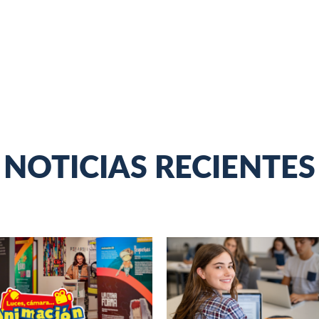
NOTICIAS RECIENTES