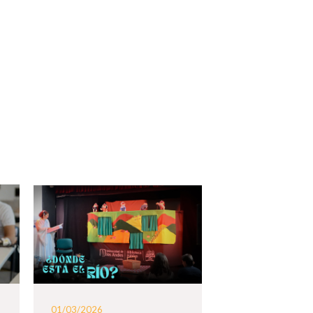
01/03/2026
20/10/2025