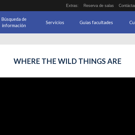
Extras:
Reserva de salas
Contácta
Búsqueda de
Servicios
Guías facultades
Cu
información
WHERE THE WILD THINGS ARE