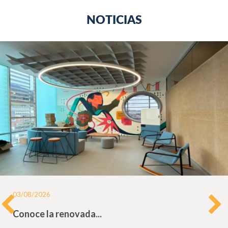
NOTICIAS
03/08/2026
Conoce la renovada...