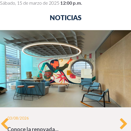
Sábado, 15 de marzo de 2025
12:00 p.m.
NOTICIAS
03/08/2026
Conoce la renovada...