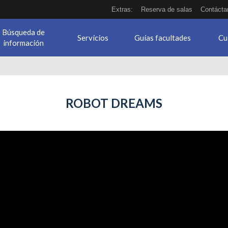
Extras:
Reserva de salas
Contácta
Búsqueda de
Servicios
Guías facultades
Cu
información
ROBOT DREAMS