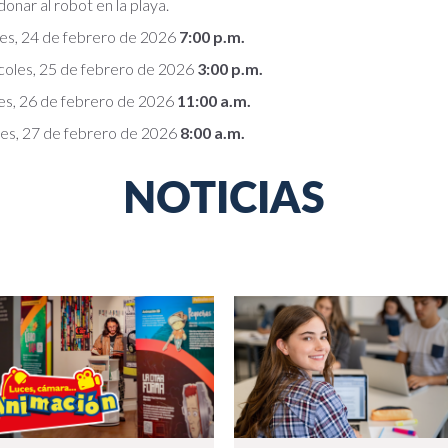
onar al robot en la playa.
es, 24 de febrero de 2026
7:00 p.m.
coles, 25 de febrero de 2026
3:00 p.m.
es, 26 de febrero de 2026
11:00 a.m.
es, 27 de febrero de 2026
8:00 a.m.
NOTICIAS