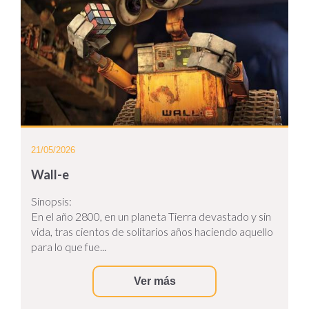
21/05/2026
Wall-e
Sinopsis:
En el año 2800, en un planeta Tierra devastado y sin
vida, tras cientos de solitarios años haciendo aquello
para lo que fue...
Ver más