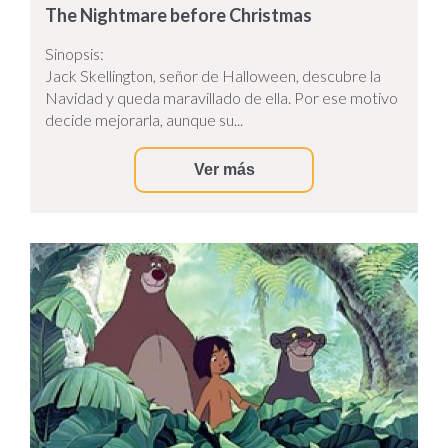
The Nightmare before Christmas
Sinopsis:
Jack Skellington, señor de Halloween, descubre la
Navidad y queda maravillado de ella. Por ese motivo
decide mejorarla, aunque su...
Ver más