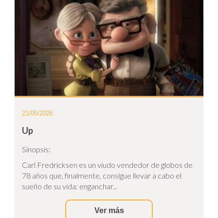
21/05/2026
Up
Sinopsis:
Carl Fredricksen es un viudo vendedor de globos de
78 años que, finalmente, consigue llevar a cabo el
sueño de su vida: enganchar...
Ver más