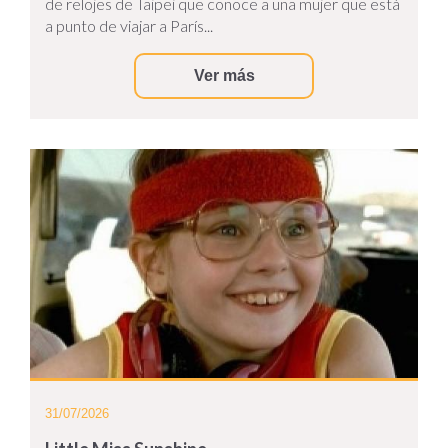
de relojes de Taipei que conoce a una mujer que está
a punto de viajar a París...
Ver más
31/07/2026