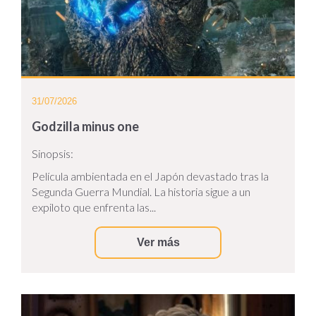
31/07/2026
Godzilla minus one
Sinopsis:
Película ambientada en el Japón devastado tras la
Segunda Guerra Mundial. La historia sigue a un
expiloto que enfrenta las...
Ver más