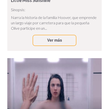
Little Miss Sunshine
Sinopsis:
Narra la historia de la familia Hoover, que emprende
un largo viaje por carretera para que la pequeña
Olive participe en un...
Ver más