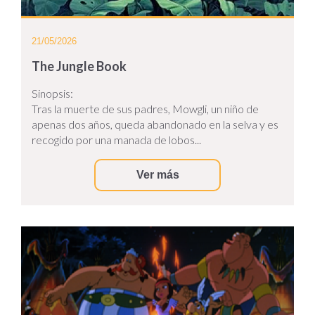
21/05/2026
The Jungle Book
Sinopsis:
Tras la muerte de sus padres, Mowgli, un niño de
apenas dos años, queda abandonado en la selva y es
recogido por una manada de lobos...
Ver más