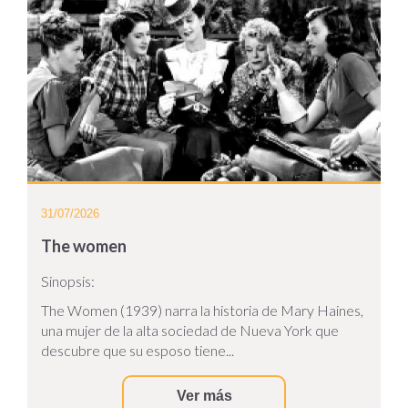
31/07/2026
The women
Sinopsis:
The Women (1939) narra la historia de Mary Haines,
una mujer de la alta sociedad de Nueva York que
descubre que su esposo tiene...
Ver más