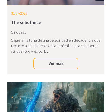
31/07/2026
The substance
Sinopsis:
Sigue la historia de una celebridad en decadencia que
recurre a un misterioso tratamiento para recuperar
su juventud y éxito. El...
Ver más