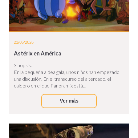
21/05/2026
Astérix en América
Sinopsis:
En la pequeña aldea gala, unos niños han empezado
una discusión. En el transcurso del altercado, el
caldero en el que Panoramix está...
Ver más