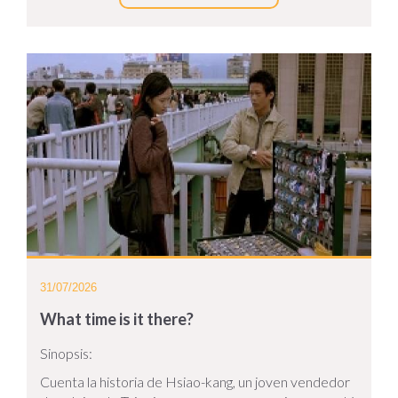
31/07/2026
What time is it there?
Sinopsis:
Cuenta la historia de Hsiao-kang, un joven vendedor