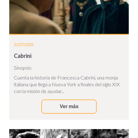
31/07/2026
Cabrini
Sinopsis:
Cuenta la historia de Francesca Cabrini, una monja
italiana que llega a Nueva York a finales del siglo XIX
con la misión de ayudar...
Ver más