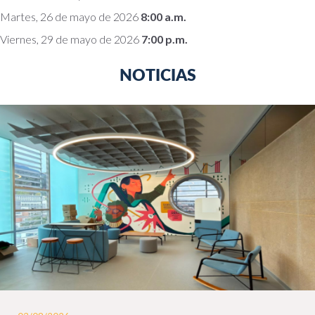
Martes, 26 de mayo de 2026
8:00 a.m.
Viernes, 29 de mayo de 2026
7:00 p.m.
NOTICIAS