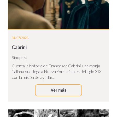
31/07/2026
Cabrini
Sinopsis:
Cuenta la historia de Francesca Cabrini, una monja
italiana que llega a Nueva York a finales del siglo XIX
con la misión de ayudar...
Ver más