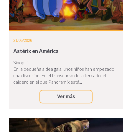
21/05/2026
Astérix en América
Sinopsis:
En la pequeña aldea gala, unos niños han empezado
una discusión. En el transcurso del altercado, el
caldero en el que Panoramix está...
Ver más