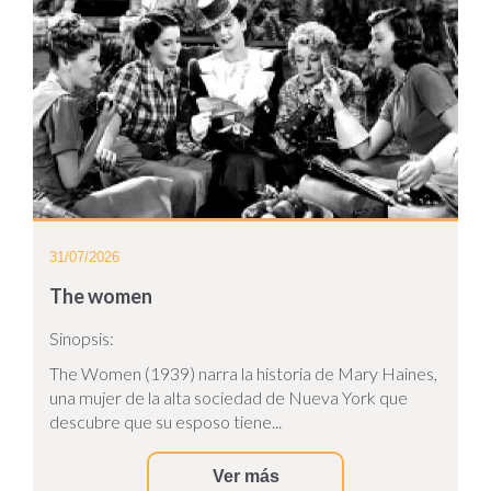
31/07/2026
The women
Sinopsis:
The Women (1939) narra la historia de Mary Haines,
una mujer de la alta sociedad de Nueva York que
descubre que su esposo tiene...
Ver más