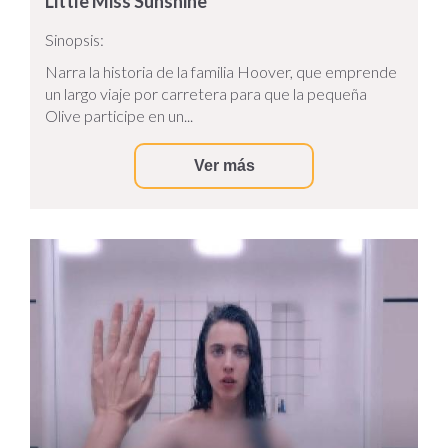
Little Miss Sunshine
Sinopsis:
Narra la historia de la familia Hoover, que emprende
un largo viaje por carretera para que la pequeña
Olive participe en un...
Ver más