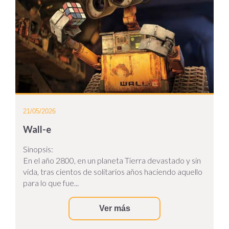
21/05/2026
Wall-e
Sinopsis:
En el año 2800, en un planeta Tierra devastado y sin
vida, tras cientos de solitarios años haciendo aquello
para lo que fue...
Ver más