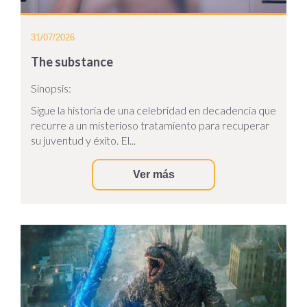
31/07/2026
The substance
Sinopsis:
Sigue la historia de una celebridad en decadencia que
recurre a un misterioso tratamiento para recuperar
su juventud y éxito. El...
Ver más