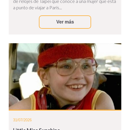
de relojes de Taipei que conoce a una mujer que está
a punto de viajar a París...
Ver más
31/07/2026