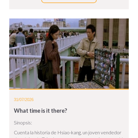
31/07/2026
What time is it there?
Sinopsis:
Cuenta la historia de Hsiao-kang, un joven vendedor