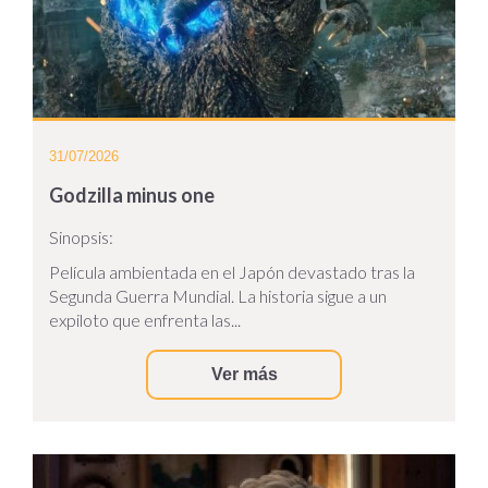
31/07/2026
Godzilla minus one
Sinopsis:
Película ambientada en el Japón devastado tras la
Segunda Guerra Mundial. La historia sigue a un
expiloto que enfrenta las...
Ver más