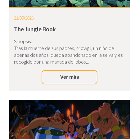
21/05/2026
The Jungle Book
Sinopsis:
Tras la muerte de sus padres, Mowgli, un niño de
apenas dos años, queda abandonado en la selva y es
recogido por una manada de lobos...
Ver más