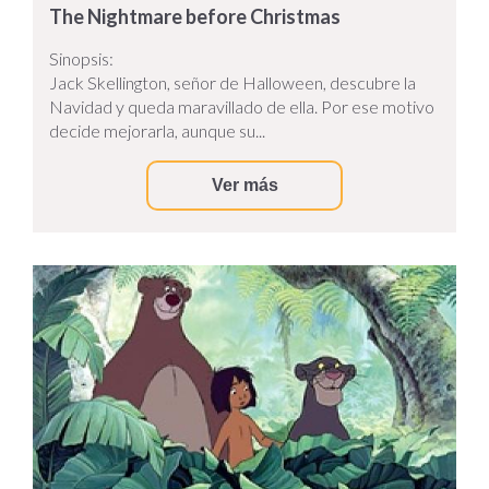
The Nightmare before Christmas
Sinopsis:
Jack Skellington, señor de Halloween, descubre la
Navidad y queda maravillado de ella. Por ese motivo
decide mejorarla, aunque su...
Ver más