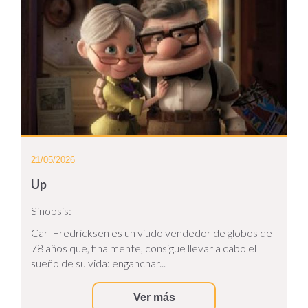
21/05/2026
Up
Sinopsis:
Carl Fredricksen es un viudo vendedor de globos de
78 años que, finalmente, consigue llevar a cabo el
sueño de su vida: enganchar...
Ver más