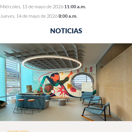
Miércoles, 13 de mayo de 2026
11:00 a.m.
Jueves, 14 de mayo de 2026
8:00 a.m.
NOTICIAS
03/08/2026