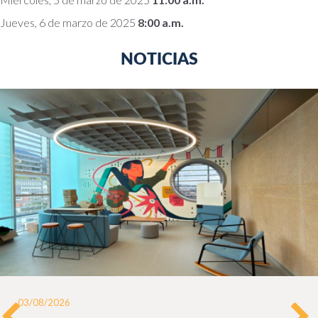
Jueves, 6 de marzo de 2025
8:00 a.m.
NOTICIAS
03/08/2026