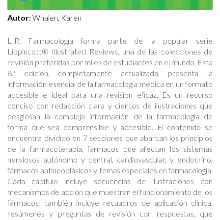
Autor:
Whalen, Karen
LIR. Farmacología forma parte de la popular serie
Lippincott® Illustrated Reviews, una de las colecciones de
revisión preferidas por miles de estudiantes en el mundo. Esta
8.ª edición, completamente actualizada, presenta la
información esencial de la farmacología médica en un formato
accesible e ideal para una revisión eficaz. Es un recurso
conciso con redacción clara y cientos de ilustraciones que
desglosan la compleja información de la farmacología de
forma que sea comprensible y accesible. El contenido se
encuentra dividido en 7 secciones que abarcan los principios
de la farmacoterapia, fármacos que afectan los sistemas
nerviosos autónomo y central, cardiovascular, y endocrino,
fármacos antineoplásicos y temas especiales en farmacología.
Cada capítulo incluye secuencias de ilustraciones con
mecanismos de acción que muestran el funcionamiento de los
fármacos; también incluye recuadros de aplicación clínica,
resúmenes y preguntas de revisión con respuestas, que