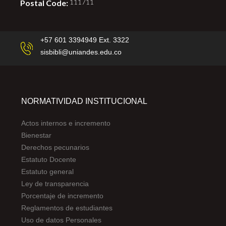
Postal Code:
111711
+57 601 3394949 Ext. 3322
sisbibli@uniandes.edu.co
NORMATIVIDAD INSTITUCIONAL
Actos internos e incremento
Bienestar
Derechos pecunarios
Estatuto Docente
Estatuto general
Ley de transparencia
Porcentaje de incremento
Reglamentos de estudiantes
Uso de datos Personales