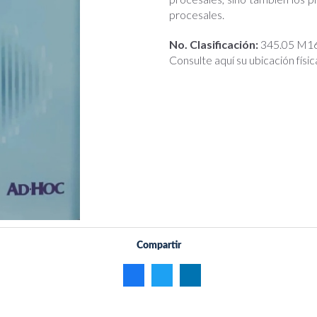
procesales.
No. Clasificación:
345.05 M1
Consulte aquí su ubicación físic
Compartir