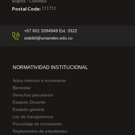
Bogotá - Colombia
Postal Code:
111711
+57 601 3394949 Ext. 3322
sisbibli@uniandes.edu.co
NORMATIVIDAD INSTITUCIONAL
Actos internos e incremento
Bienestar
Derechos pecunarios
Estatuto Docente
Estatuto general
Ley de transparencia
Porcentaje de incremento
Reglamentos de estudiantes