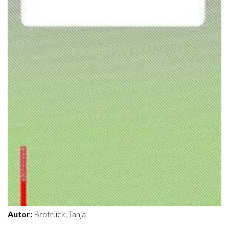
Autor:
Brotrück, Tanja