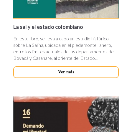
La sal y el estado colombiano
En este libro, se lleva a cabo un estudio histórico
sobre La Salina, ubicada en el piedemonte llanero,
entre los límites actuales de los departamentos de
Boyacá y Casanare, al oriente del Estado...
Ver más
demando-
mi-
libertad.jpg