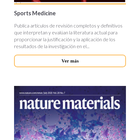
Sports Medicine
Publica artículos de revisión completos y definitivos
que interpretan y evalúan la literatura actual para
proporcionar la justificación y la aplicación de los
resultados de la investigación en el...
Ver más
nature-
materials.jpg