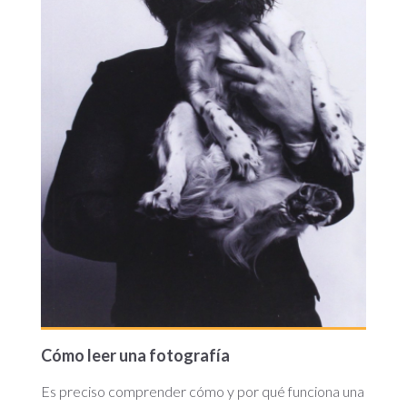
Cómo leer una fotografía
Es preciso comprender cómo y por qué funciona una