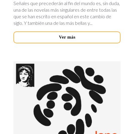
Señales que precederán al fin del mundo es, sin duda,
una de las novelas más singulares de entre todas las
que se han escrito en español en este cambio de
siglo. Y también una de las más bellas y...
Ver más
persuasion.jpg