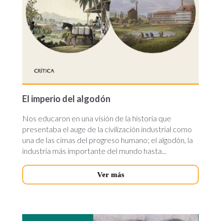
El imperio del algodón
Nos educaron en una visión de la historia que
presentaba el auge de la civilización industrial como
una de las cimas del progreso humano; el algodón, la
industria más importante del mundo hasta...
Ver más