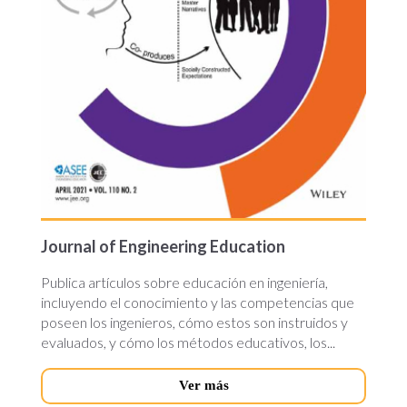
Journal of Engineering Education
Publica artículos sobre educación en ingeniería,
incluyendo el conocimiento y las competencias que
poseen los ingenieros, cómo estos son instruidos y
evaluados, y cómo los métodos educativos, los...
Ver más