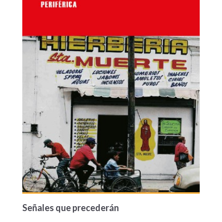
Señales que precederán