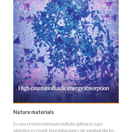
Nature materials
Es una revista mensual multidisciplinaria cuyo
objetivo es reunir investigaciones de vanguardia en