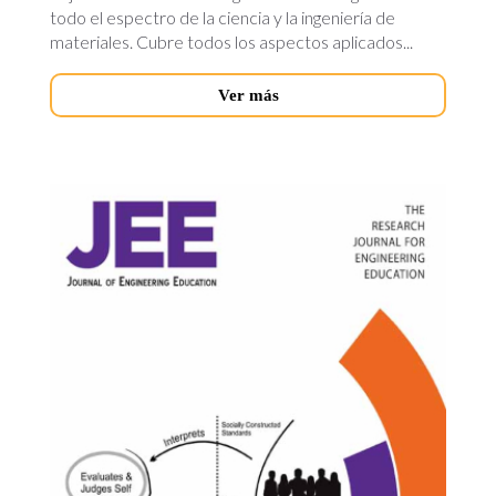
todo el espectro de la ciencia y la ingeniería de
materiales. Cubre todos los aspectos aplicados...
Ver más
journal-
engineering-
education.jpg