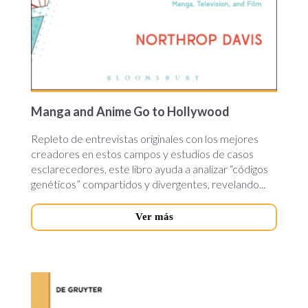
Manga and Anime Go to Hollywood
Repleto de entrevistas originales con los mejores
creadores en estos campos y estudios de casos
esclarecedores, este libro ayuda a analizar “códigos
genéticos” compartidos y divergentes, revelando...
Ver más
ancient-