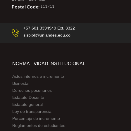
Postal Code:
111711
+57 601 3394949 Ext. 3322
sisbibli@uniandes.edu.co
NORMATIVIDAD INSTITUCIONAL
Actos internos e incremento
Bienestar
Derechos pecunarios
Estatuto Docente
Estatuto general
Ley de transparencia
Porcentaje de incremento
Reglamentos de estudiantes