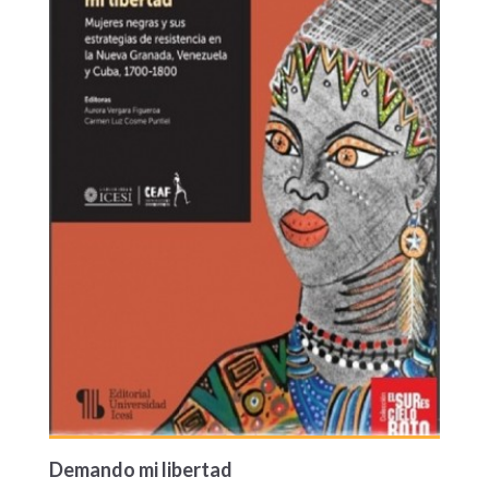
Demando mi libertad