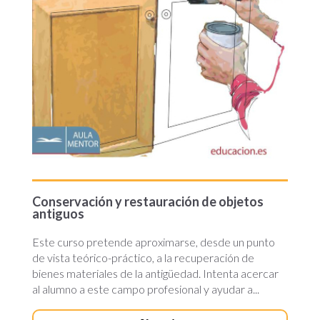
Conservación y restauración de objetos
antiguos
Este curso pretende aproximarse, desde un punto
de vista teórico-práctico, a la recuperación de
bienes materiales de la antigüedad. Intenta acercar
al alumno a este campo profesional y ayudar a...