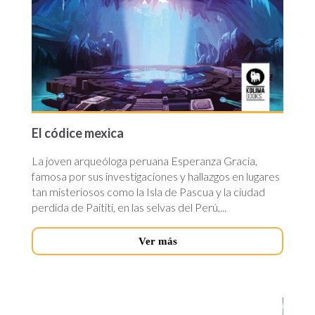
El códice mexica
La joven arqueóloga peruana Esperanza Gracia,
famosa por sus investigaciones y hallazgos en lugares
tan misteriosos como la Isla de Pascua y la ciudad
perdida de Paititi, en las selvas del Perú,...
Ver más
hasta-