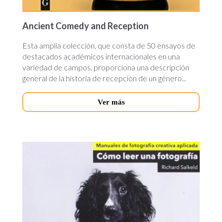
Ancient Comedy and Reception
Esta amplia colección, que consta de 50 ensayos de
destacados académicos internacionales en una
variedad de campos, proporciona una descripción
general de la historia de recepción de un género...
Ver más
como-
leer-
fotografia.jpg