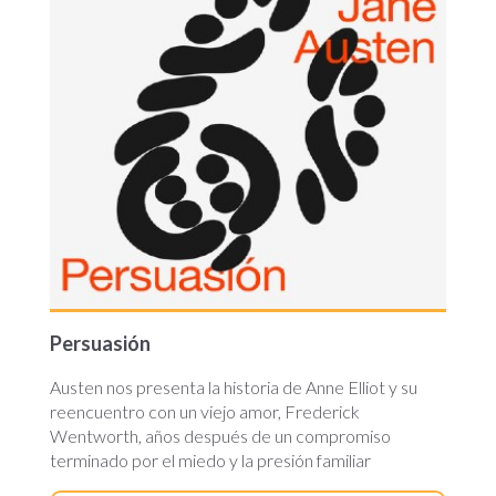
Persuasión
Austen nos presenta la historia de Anne Elliot y su
reencuentro con un viejo amor, Frederick
Wentworth, años después de un compromiso
terminado por el miedo y la presión familiar