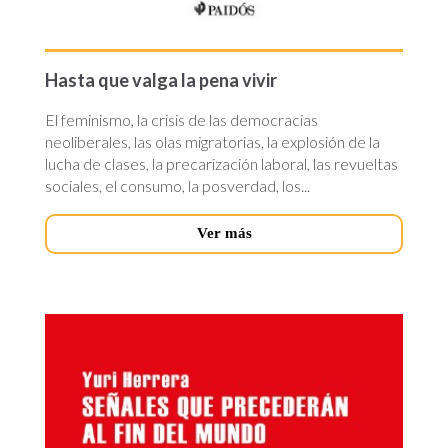
Hasta que valga la pena vivir
El feminismo, la crisis de las democracias
neoliberales, las olas migratorias, la explosión de la
lucha de clases, la precarización laboral, las revueltas
sociales, el consumo, la posverdad, los...
Ver más
senales-
que-
precederan.jpg