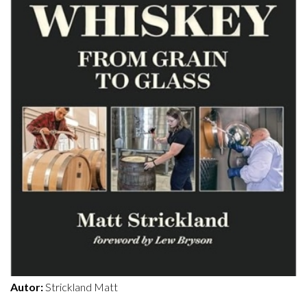
Autor:
Strickland Matt