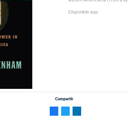
Disponible aquí
Compartir