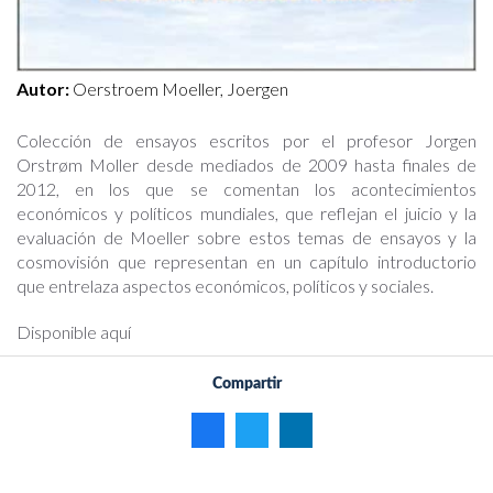
Autor:
Oerstroem Moeller, Joergen
Colección de ensayos escritos por el profesor Jorgen
Orstrøm Moller desde mediados de 2009 hasta finales de
2012, en los que se comentan los acontecimientos
económicos y políticos mundiales, que reflejan el juicio y la
evaluación de Moeller sobre estos temas de ensayos y la
cosmovisión que representan en un capítulo introductorio
que entrelaza aspectos económicos, políticos y sociales.
Disponible aquí
Compartir