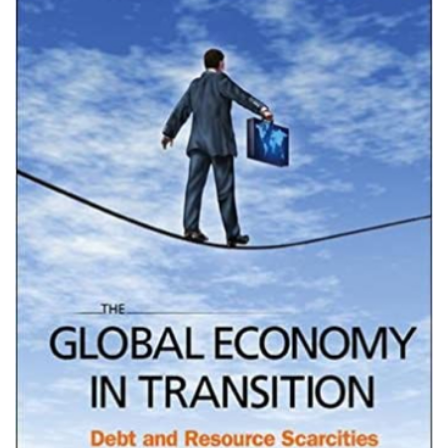
transition.jpg