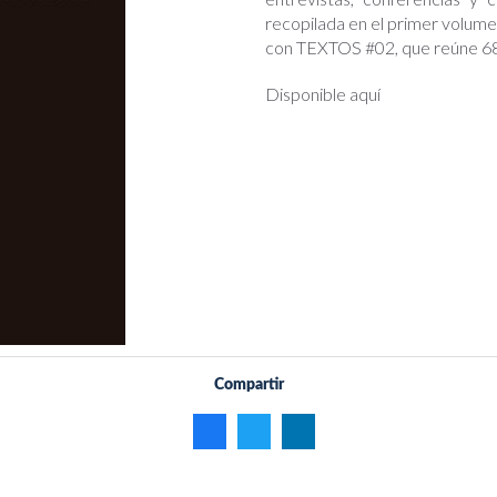
recopilada en el primer volum
con TEXTOS #02, que reúne 68
Disponible aquí
Compartir