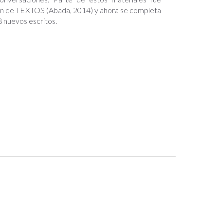
en de TEXTOS (Abada, 2014) y ahora se completa
 nuevos escritos.