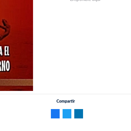
Compartir