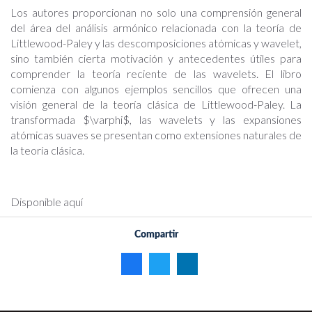
Los autores proporcionan no solo una comprensión general
del área del análisis armónico relacionada con la teoría de
Littlewood-Paley y las descomposiciones atómicas y wavelet,
sino también cierta motivación y antecedentes útiles para
comprender la teoría reciente de las wavelets. El libro
comienza con algunos ejemplos sencillos que ofrecen una
visión general de la teoría clásica de Littlewood-Paley. La
transformada $\varphi$, las wavelets y las expansiones
atómicas suaves se presentan como extensiones naturales de
la teoría clásica.
Disponible aquí
Compartir