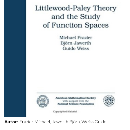
Autor:
Frazier Michael, Jawerth Björn, Weiss Guido