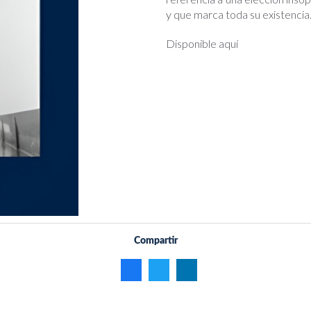
y que marca toda su existencia
Disponible aquí
Compartir