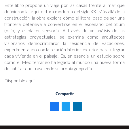
Este libro propone un viaje por las casas frente al mar que
definieron la arquitectura moderna del siglo XX. Más allá de la
construcción, la obra explora cómo el litoral pasó de ser una
frontera defensiva a convertirse en el escenario del otium
(ocio) y el placer sensorial. A través de un análisis de las
estrategias proyectuales, se examina cómo arquitectos
visionarios democratizaron la residencia de vacaciones,
experimentando con la relación interior-exterior para integrar
cada vivienda en el paisaje. Es, en esencia, un estudio sobre
cómo el Mediterráneo ha legado al mundo una nueva forma
de habitar que trasciende su propia geografía.
Disponible aquí
Compartir