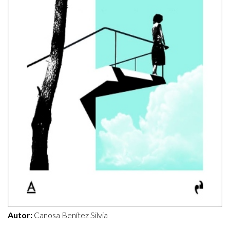
Autor:
Canosa Benítez Silvia