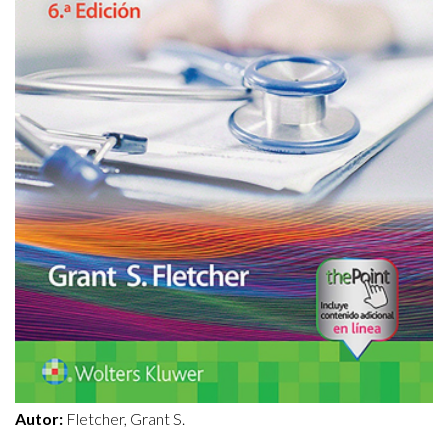
Autor:
Fletcher, Grant S.