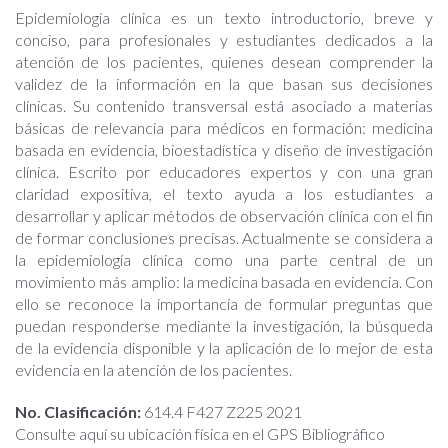
Epidemiología clínica es un texto introductorio, breve y
conciso, para profesionales y estudiantes dedicados a la
atención de los pacientes, quienes desean comprender la
validez de la información en la que basan sus decisiones
clínicas. Su contenido transversal está asociado a materias
básicas de relevancia para médicos en formación: medicina
basada en evidencia, bioestadística y diseño de investigación
clínica. Escrito por educadores expertos y con una gran
claridad expositiva, el texto ayuda a los estudiantes a
desarrollar y aplicar métodos de observación clínica con el fin
de formar conclusiones precisas. Actualmente se considera a
la epidemiología clínica como una parte central de un
movimiento más amplio: la medicina basada en evidencia. Con
ello se reconoce la importancia de formular preguntas que
puedan responderse mediante la investigación, la búsqueda
de la evidencia disponible y la aplicación de lo mejor de esta
evidencia en la atención de los pacientes.
No. Clasificación:
614.4 F427 Z225 2021
Consulte aquí su ubicación física en el GPS Bibliográfico