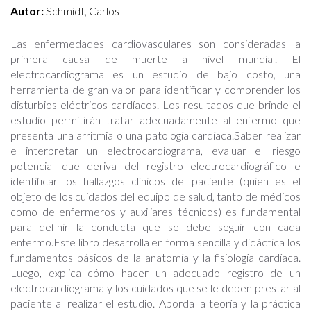
Autor:
Schmidt, Carlos
Las enfermedades cardiovasculares son consideradas la
primera causa de muerte a nivel mundial. El
electrocardiograma es un estudio de bajo costo, una
herramienta de gran valor para identificar y comprender los
disturbios eléctricos cardíacos. Los resultados que brinde el
estudio permitirán tratar adecuadamente al enfermo que
presenta una arritmia o una patología cardíaca.Saber realizar
e interpretar un electrocardiograma, evaluar el riesgo
potencial que deriva del registro electrocardiográfico e
identificar los hallazgos clínicos del paciente (quien es el
objeto de los cuidados del equipo de salud, tanto de médicos
como de enfermeros y auxiliares técnicos) es fundamental
para definir la conducta que se debe seguir con cada
enfermo.Este libro desarrolla en forma sencilla y didáctica los
fundamentos básicos de la anatomía y la fisiología cardíaca.
Luego, explica cómo hacer un adecuado registro de un
electrocardiograma y los cuidados que se le deben prestar al
paciente al realizar el estudio. Aborda la teoría y la práctica