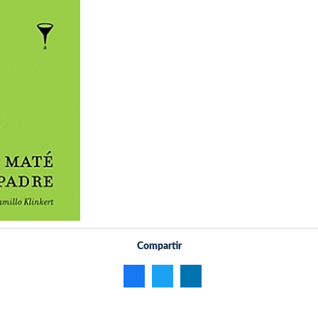
Compartir