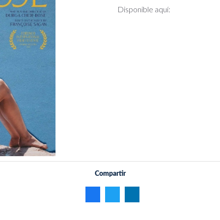
Disponible aquí:
Compartir