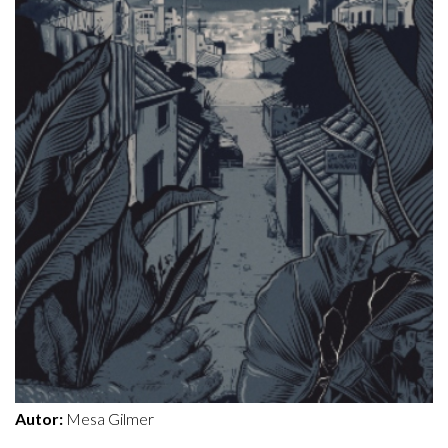
Autor:
Mesa Gilmer