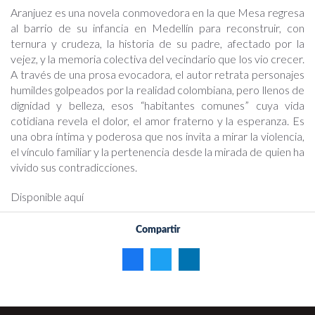
Aranjuez es una novela conmovedora en la que Mesa regresa
al barrio de su infancia en Medellín para reconstruir, con
ternura y crudeza, la historia de su padre, afectado por la
vejez, y la memoria colectiva del vecindario que los vio crecer.
A través de una prosa evocadora, el autor retrata personajes
humildes golpeados por la realidad colombiana, pero llenos de
dignidad y belleza, esos “habitantes comunes” cuya vida
cotidiana revela el dolor, el amor fraterno y la esperanza. Es
una obra íntima y poderosa que nos invita a mirar la violencia,
el vínculo familiar y la pertenencia desde la mirada de quien ha
vivido sus contradicciones.
Disponible aquí
Compartir