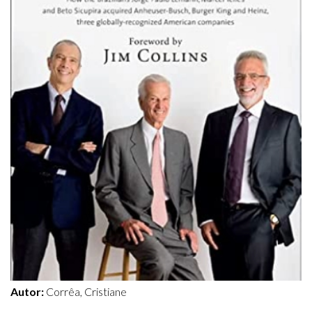
Autor:
Corrêa, Cristiane