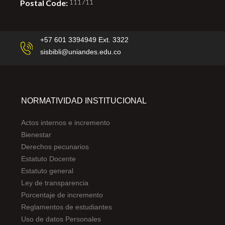
Postal Code:
111711
+57 601 3394949 Ext. 3322
sisbibli@uniandes.edu.co
NORMATIVIDAD INSTITUCIONAL
Actos internos e incremento
Bienestar
Derechos pecunarios
Estatuto Docente
Estatuto general
Ley de transparencia
Porcentaje de incremento
Reglamentos de estudiantes
Uso de datos Personales