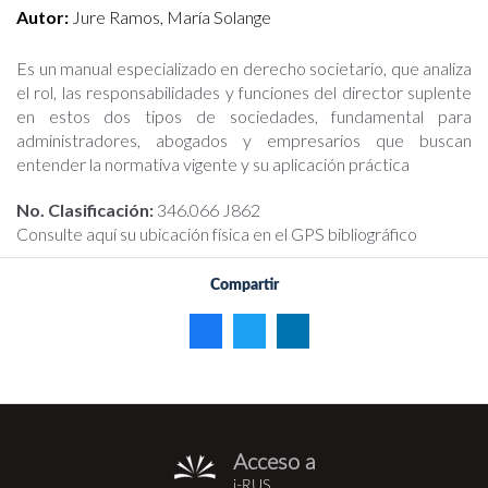
Autor:
Jure Ramos, María Solange
Es un manual especializado en derecho societario, que analiza
el rol, las responsabilidades y funciones del director suplente
en estos dos tipos de sociedades, fundamental para
administradores, abogados y empresarios que buscan
entender la normativa vigente y su aplicación práctica
No. Clasificación:
346.066 J862
Consulte aquí su ubicación física en el GPS bibliográfico
Compartir
Acceso a
i-
i-RUS