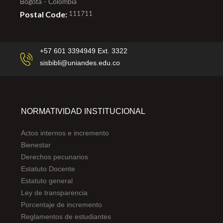
Bogotá - Colombia
Postal Code:
111711
+57 601 3394949 Ext. 3322
sisbibli@uniandes.edu.co
NORMATIVIDAD INSTITUCIONAL
Actos internos e incremento
Bienestar
Derechos pecunarios
Estatuto Docente
Estatuto general
Ley de transparencia
Porcentaje de incremento
Reglamentos de estudiantes