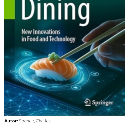
Autor:
Spence, Charles