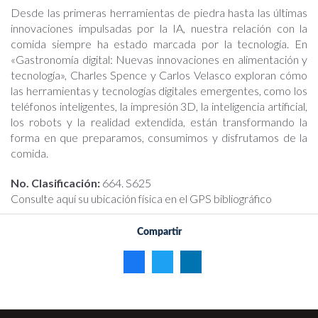
Desde las primeras herramientas de piedra hasta las últimas
innovaciones impulsadas por la IA, nuestra relación con la
comida siempre ha estado marcada por la tecnología. En
«Gastronomía digital: Nuevas innovaciones en alimentación y
tecnología», Charles Spence y Carlos Velasco exploran cómo
las herramientas y tecnologías digitales emergentes, como los
teléfonos inteligentes, la impresión 3D, la inteligencia artificial,
los robots y la realidad extendida, están transformando la
forma en que preparamos, consumimos y disfrutamos de la
comida.
No. Clasificación:
664. S625
Consulte aquí su ubicación física en el GPS bibliográfico
Compartir