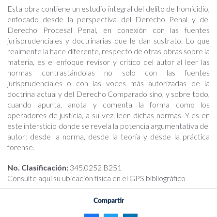
Esta obra contiene un estudio integral del delito de homicidio,
enfocado desde la perspectiva del Derecho Penal y del
Derecho Procesal Penal, en conexión con las fuentes
jurisprudenciales y doctrinarias que le dan sustrato. Lo que
realmente la hace diferente, respecto de otras obras sobre la
materia, es el enfoque revisor y crítico del autor al leer las
normas contrastándolas no solo con las fuentes
jurisprudenciales o con las voces más autorizadas de la
doctrina actual y del Derecho Comparado sino, y sobre todo,
cuando apunta, anota y comenta la forma como los
operadores de justicia, a su vez, leen dichas normas. Y es en
este intersticio donde se revela la potencia argumentativa del
autor: desde la norma, desde la teoría y desde la práctica
forense.
No. Clasificación:
345.0252 B251
Consulte aquí su ubicación física en el GPS bibliográfico
Compartir