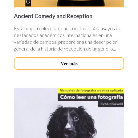
Ancient Comedy and Reception
Esta amplia colección, que consta de 50 ensayos de
destacados académicos internacionales en una
variedad de campos, proporciona una descripción
general de la historia de recepción de un género...
Ver más
como-
leer-
fotografia.jpg