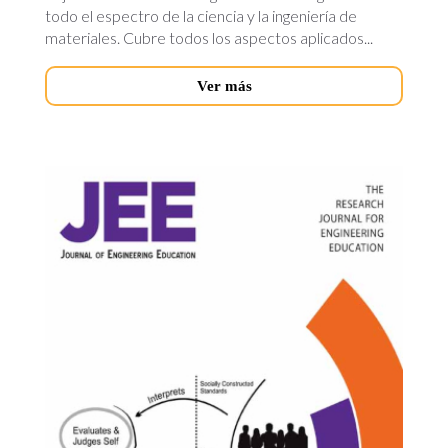
todo el espectro de la ciencia y la ingeniería de
materiales. Cubre todos los aspectos aplicados...
Ver más
journal-
engineering-
education.jpg