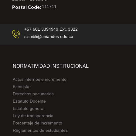
Postal Code:
111711
+57 601 3394949 Ext. 3322
sisbibli@uniandes.edu.co
NORMATIVIDAD INSTITUCIONAL
Actos internos e incremento
Bienestar
Derechos pecunarios
Estatuto Docente
Estatuto general
Ley de transparencia
Porcentaje de incremento
Reglamentos de estudiantes