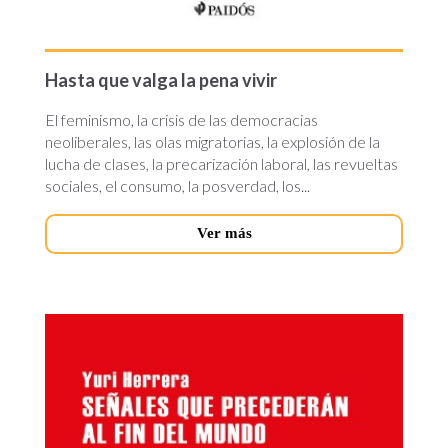
Hasta que valga la pena vivir
El feminismo, la crisis de las democracias
neoliberales, las olas migratorias, la explosión de la
lucha de clases, la precarización laboral, las revueltas
sociales, el consumo, la posverdad, los...
Ver más
senales-
que-
precederan.jpg