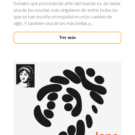
Señales que precederán al fin del mundo es, sin duda,
una de las novelas más singulares de entre todas las
que se han escrito en español en este cambio de
siglo. Y también una de las más bellas y...
Ver más
persuasion.jpg