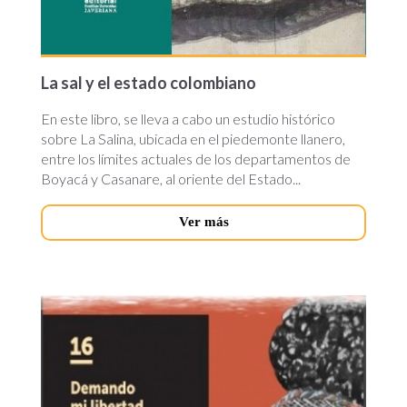
La sal y el estado colombiano
En este libro, se lleva a cabo un estudio histórico
sobre La Salina, ubicada en el piedemonte llanero,
entre los límites actuales de los departamentos de
Boyacá y Casanare, al oriente del Estado...
Ver más
demando-
mi-
libertad.jpg