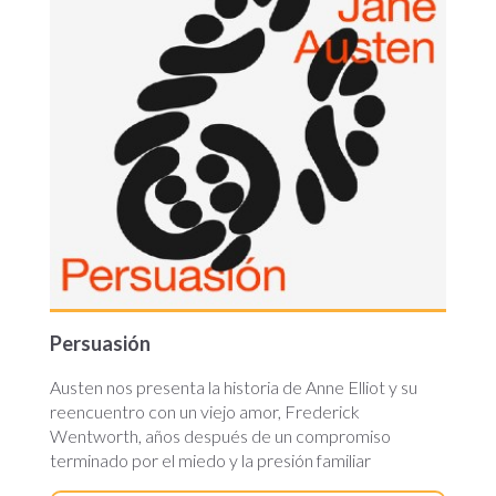
Persuasión
Austen nos presenta la historia de Anne Elliot y su
reencuentro con un viejo amor, Frederick
Wentworth, años después de un compromiso
terminado por el miedo y la presión familiar