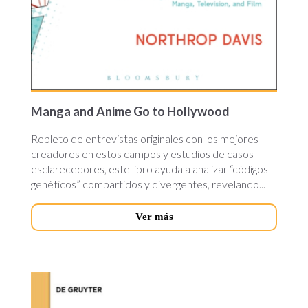
Manga and Anime Go to Hollywood
Repleto de entrevistas originales con los mejores
creadores en estos campos y estudios de casos
esclarecedores, este libro ayuda a analizar “códigos
genéticos” compartidos y divergentes, revelando...
Ver más
ancient-