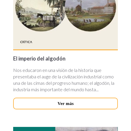
El imperio del algodón
Nos educaron en una visión de la historia que
presentaba el auge de la civilización industrial como
una de las cimas del progreso humano; el algodón, la
industria más importante del mundo hasta...
Ver más