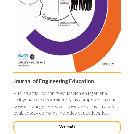
Journal of Engineering Education
Publica artículos sobre educación en ingeniería,
incluyendo el conocimiento y las competencias que
poseen los ingenieros, cómo estos son instruidos y
evaluados, y cómo los métodos educativos, los...
Ver más