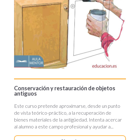
Conservación y restauración de objetos
antiguos
Este curso pretende aproximarse, desde un punto
de vista teórico-práctico, a la recuperación de
bienes materiales de la antigüedad. Intenta acercar
al alumno a este campo profesional y ayudar a...