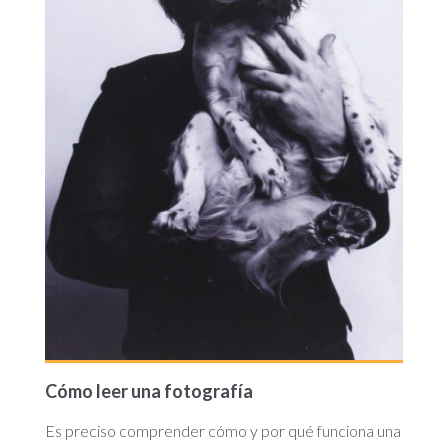
Cómo leer una fotografía
Es preciso comprender cómo y por qué funciona una