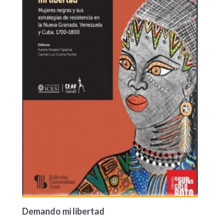
Demando mi libertad