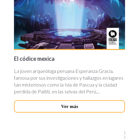
El códice mexica
La joven arqueóloga peruana Esperanza Gracia,
famosa por sus investigaciones y hallazgos en lugares
tan misteriosos como la Isla de Pascua y la ciudad
perdida de Paititi, en las selvas del Perú,...
Ver más
hasta-