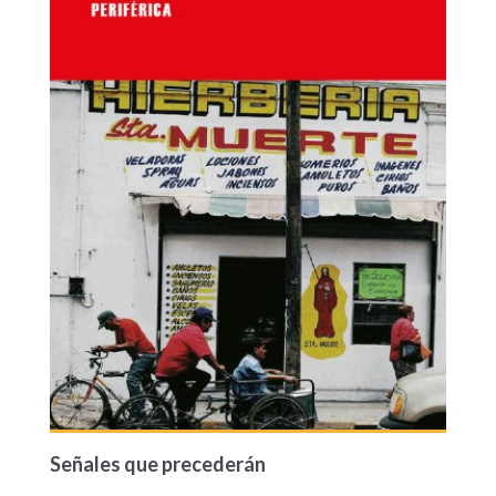
Señales que precederán