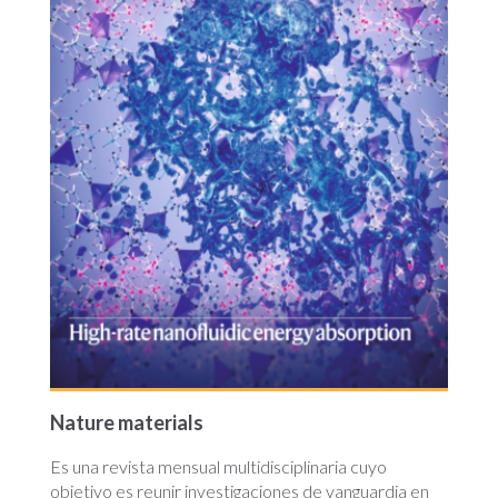
Nature materials
Es una revista mensual multidisciplinaria cuyo
objetivo es reunir investigaciones de vanguardia en