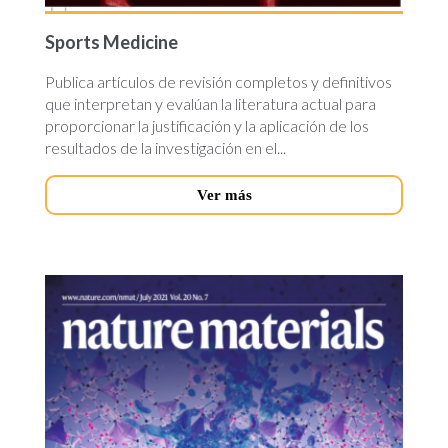
Sports Medicine
Publica artículos de revisión completos y definitivos
que interpretan y evalúan la literatura actual para
proporcionar la justificación y la aplicación de los
resultados de la investigación en el...
Ver más
nature-
materials.jpg