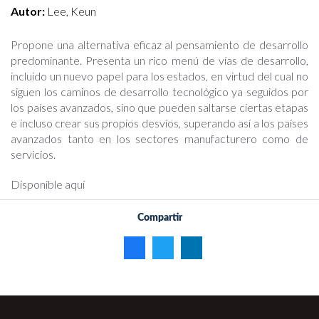
Autor:
Lee, Keun
Propone una alternativa eficaz al pensamiento de desarrollo
predominante. Presenta un rico menú de vías de desarrollo,
incluido un nuevo papel para los estados, en virtud del cual no
siguen los caminos de desarrollo tecnológico ya seguidos por
los países avanzados, sino que pueden saltarse ciertas etapas
e incluso crear sus propios desvíos, superando así a los países
avanzados tanto en los sectores manufacturero como de
servicios.
Disponible aquí
Compartir